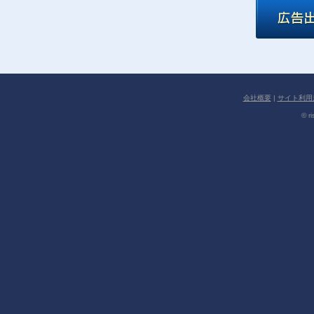
会社概要
|
サイト利用
© ri