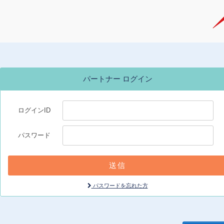
パートナー ログイン
ログインID
パスワード
パスワードを忘れた方